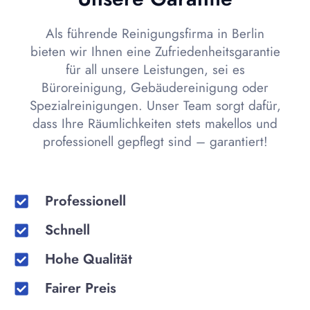
Als führende Reinigungsfirma in Berlin
bieten wir Ihnen eine Zufriedenheitsgarantie
für all unsere Leistungen, sei es
Büroreinigung, Gebäudereinigung oder
Spezialreinigungen. Unser Team sorgt dafür,
dass Ihre Räumlichkeiten stets makellos und
professionell gepflegt sind – garantiert!
Professionell
Schnell
Hohe Qualität
Fairer Preis