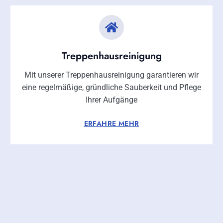
Treppenhausreinigung
Mit unserer Treppenhausreinigung garantieren wir
eine regelmäßige, gründliche Sauberkeit und Pflege
Ihrer Aufgänge
ERFAHRE MEHR