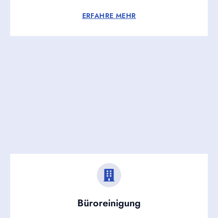
ERFAHRE MEHR
Büroreinigung