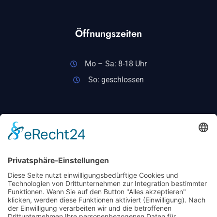
Öffnungszeiten
Mo – Sa: 8-18 Uhr
So: geschlossen
Interesse geweckt?
Kontaktieren Sie uns noch heute