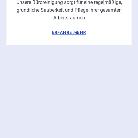
Unsere Büroreinigung sorgt für eine regelmäßige,
gründliche Sauberkeit und Pflege Ihrer gesamten
Arbeitsräumen
ERFAHRE MEHR