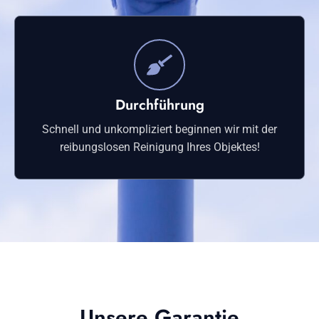
Durchführung
Schnell und unkompliziert beginnen wir mit der
reibungslosen Reinigung Ihres Objektes!
Unsere Garantie