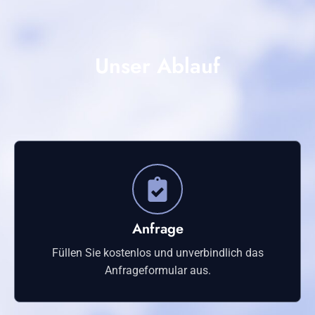
Unser Ablauf
Anfrage
Füllen Sie kostenlos und unverbindlich das
Anfrageformular aus.