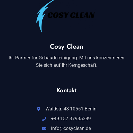
Cosy Clean
Ihr Partner für Gebäudereinigung. Mit uns konzentrieren
Sie sich auf Ihr Kerngeschäft.
Kontakt
Waldstr. 48 10551 Berlin
+49 157 37935389
info@cosyclean.de