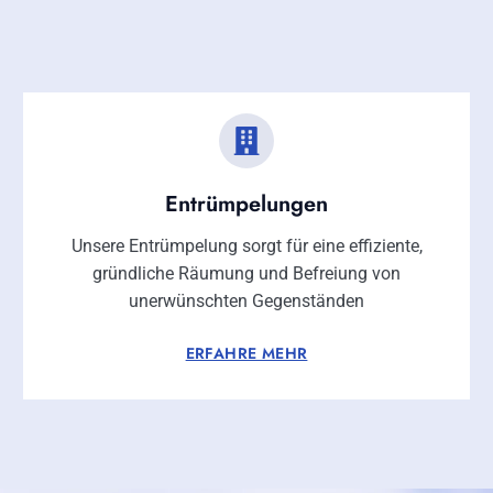
Entrümpelungen
Unsere Entrümpelung sorgt für eine effiziente,
gründliche Räumung und Befreiung von
unerwünschten Gegenständen
ERFAHRE MEHR