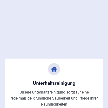
Unterhaltsreinigung
Unsere Unterhaltsreinigung sorgt für eine
regelmäßige, gründliche Sauberkeit und Pflege Ihrer
Räumlichkeiten