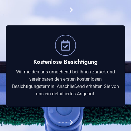
Kostenlose Besichtigung
Wir melden uns umgehend bei Ihnen zurück und
vereinbaren den ersten kostenlosen
Besichtigungstermin. Anschließend erhalten Sie von
uns ein detailliertes Angebot.